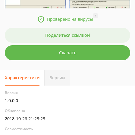
?
Проверено на вирусы
Поделиться ссылкой
Скачать
Характеристики
Версии
Версия
1.0.0.0
Обновлено
2018-10-26 21:23:23
Совместимость