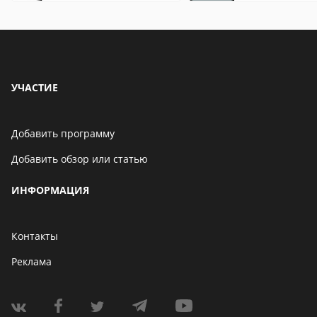
особенности
особенности
УЧАСТИЕ
Добавить программу
Добавить обзор или статью
ИНФОРМАЦИЯ
Контакты
Реклама