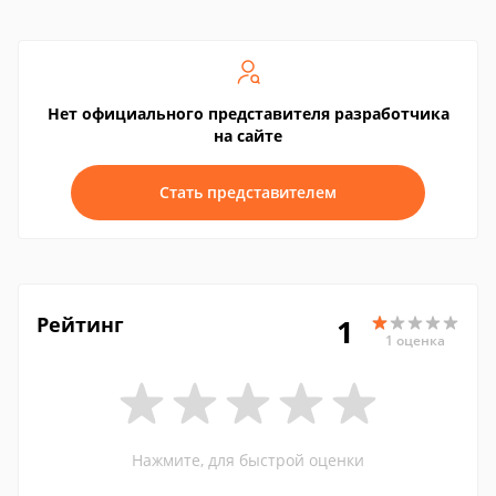
Нет официального представителя разработчика
на сайте
Стать представителем
Рейтинг
1
1 оценка
Нажмите, для быстрой оценки