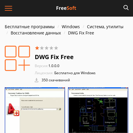
Бесплатные программы
Windows
Система, утилиты
Восстановление данных
DWG Fix Free
DWG Fix Free
Версия:
1.0.0.0
Лицензия:
Бесплатно для Windows
350 скачиваний