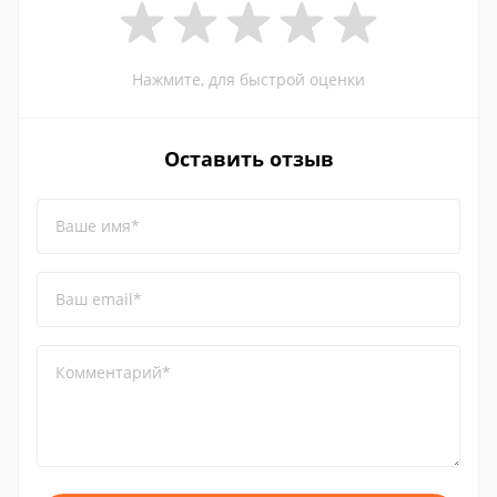
Нажмите, для быстрой оценки
Оставить отзыв
Ваше имя*
Ваш email*
Комментарий*