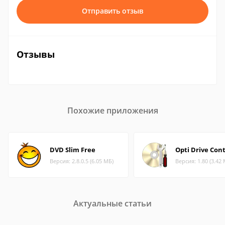
Отправить отзыв
Отзывы
Похожие приложения
DVD Slim Free
Opti Drive Cont
Версия: 2.8.0.5 (6.05 МБ)
Версия: 1.80 (3.42
Актуальные статьи