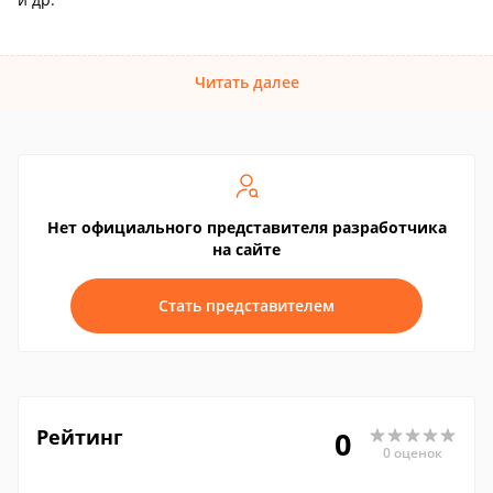
Читать далее
Нет официального представителя разработчика
на сайте
Стать представителем
Рейтинг
0
0 оценок