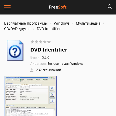
Бесплатные программы
Windows
Мультимедиа
CD/DVD другое
DVD Identifier
DVD Identifier
Версия:
5.2.0
Лицензия:
Бесплатно для Windows
232 скачиваний