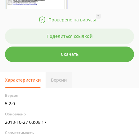
?
Проверено на вирусы
Поделиться ссылкой
Скачать
Характеристики
Версии
Версия
5.2.0
Обновлено
2018-10-27 03:09:17
Совместимость