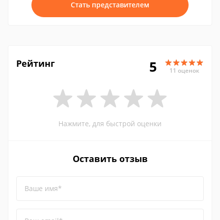
Стать представителем
Рейтинг
5
11 оценок
Нажмите, для быстрой оценки
Оставить отзыв
Ваше имя*