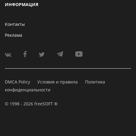
ИНФОРМАЦИЯ
Контакты
Реклама
DMCA Policy
Условия и правила
Политика
конфиденциальности
© 1998 - 2026 freeSOFT ®