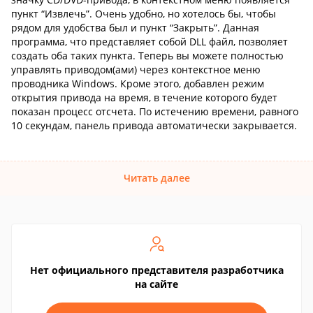
пункт “Извлечь”. Очень удобно, но хотелось бы, чтобы
рядом для удобства был и пункт “Закрыть”. Данная
программа, что представляет собой DLL файл, позволяет
создать оба таких пункта. Теперь вы можете полностью
управлять приводом(ами) через контекстное меню
проводника Windows. Кроме этого, добавлен режим
открытия привода на время, в течение которого будет
показан процесс отсчета. По истечению времени, равного
10 секундам, панель привода автоматически закрывается.
Читать далее
Нет официального представителя разработчика
на сайте