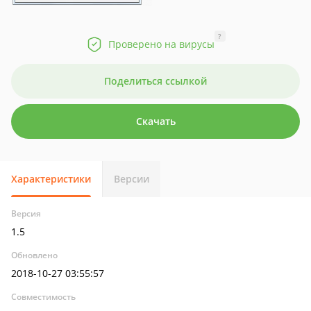
?
Проверено на вирусы
Поделиться ссылкой
Скачать
Характеристики
Версии
Версия
1.5
Обновлено
2018-10-27 03:55:57
Совместимость