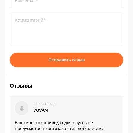
Ваш email*
Комментарий*
Отправить отзыв
Отзывы
12 лет назад
VOVAN
В оптических приводах для ноутов не
предусмотрено автозакрытие лотка. И ежу