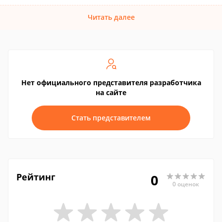
Читать далее
Нет официального представителя разработчика
на сайте
Стать представителем
Рейтинг
0
0 оценок