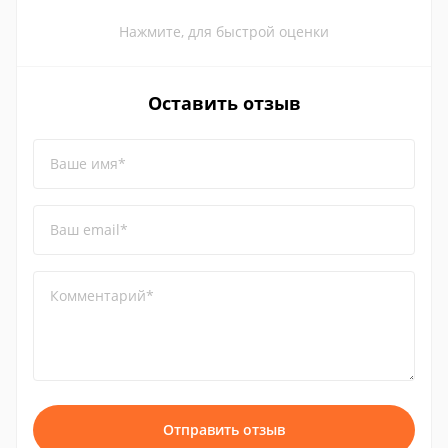
Нажмите, для быстрой оценки
Оставить отзыв
Ваше имя*
Ваш email*
Комментарий*
Отправить отзыв