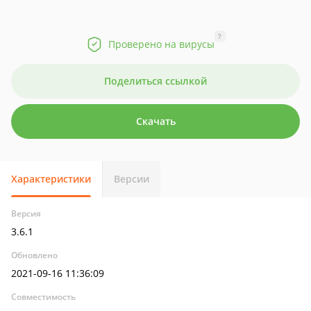
?
Проверено на вирусы
Поделиться ссылкой
Скачать
Характеристики
Версии
Версия
3.6.1
Обновлено
2021-09-16 11:36:09
Совместимость