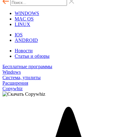
WINDOWS
MAC OS
LINUX
IOS
ANDROID
Новости
Статьи и обзоры
Бесплатные программы
Windows
Система, утилиты
Расширения
Copywhiz