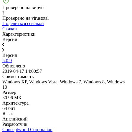
Проверено на вирусы
?
Проверено на virustotal
Поделиться ссылкой
Скачать
Характеристики
Версии
Версия
5.0.9
Обновлено
2019-04-17 14:00:57
Совместимость
Windows XP, Windows Vista, Windows 7, Windows 8, Windows
10
Размер
30.96 МБ
Архитектура
64 бит
Язык
Английский
Разработчик
Conceptworld Corporation