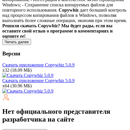
Windows; - Сохранение списка копируемых файлов для
повторного использования.
Copywhiz
дает больший контроль
над процессом копирования файлов в Windows, позволяя
выполнять более сложные операции, экономя при этом время.
Решили скачать Copywhiz? Мы будет рады, если вы
оставите свой отзыв о программе в комментариях и
оцените ее!
Читать далее
Версии
Скачать приложение Copywhiz
5.0.9
x32
(18.09 МБ)
Скачать приложение Copywhiz
5.0.9
x64
(30.96 МБ)
Нет официального представителя
разработчика на сайте