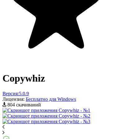
Copywhiz
Версия:
5.0.9
Лицензия:
Бесплатно для Windows
804 скачиваний