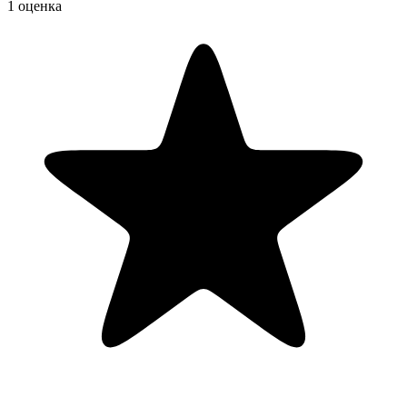
1 оценка