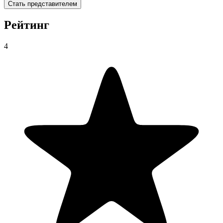
Стать представителем
Рейтинг
4