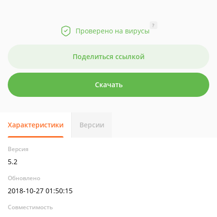
?
Проверено на вирусы
Поделиться ссылкой
Скачать
Характеристики
Версии
Версия
5.2
Обновлено
2018-10-27 01:50:15
Совместимость