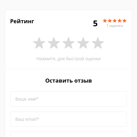
Рейтинг
5
1 оценка
Нажмите, для быстрой оценки
Оставить отзыв
Ваше имя*
Ваш email*