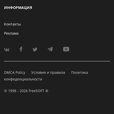
ИНФОРМАЦИЯ
Контакты
Реклама
DMCA Policy
Условия и правила
Политика
конфиденциальности
© 1998 - 2026 freeSOFT ®