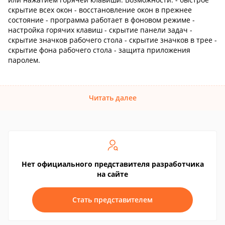
скрытие всех окон - восстановление окон в прежнее
состояние - программа работает в фоновом режиме -
настройка горячих клавиш - скрытие панели задач -
скрытие значков рабочего стола - скрытие значков в трее -
скрытие фона рабочего стола - защита приложения
паролем.
Читать далее
Нет официального представителя разработчика
на сайте
Стать представителем