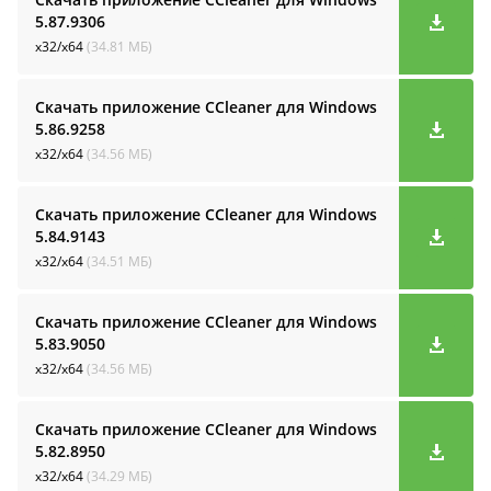
5.87.9306
x32/x64
(34.81 МБ)
Скачать приложение CCleaner для Windows
5.86.9258
x32/x64
(34.56 МБ)
Скачать приложение CCleaner для Windows
5.84.9143
x32/x64
(34.51 МБ)
Скачать приложение CCleaner для Windows
5.83.9050
x32/x64
(34.56 МБ)
Скачать приложение CCleaner для Windows
5.82.8950
x32/x64
(34.29 МБ)