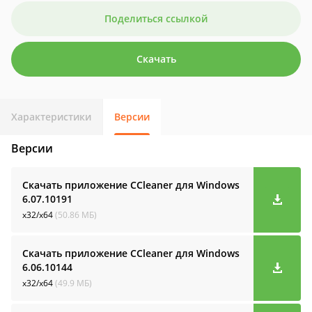
Поделиться ссылкой
Скачать
Характеристики
Версии
Версии
Скачать приложение CCleaner для Windows
6.07.10191
x32/x64
(50.86 МБ)
Скачать приложение CCleaner для Windows
6.06.10144
x32/x64
(49.9 МБ)