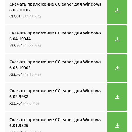
Скачать приложение CCleaner для Windows
6.05.10102
x32/x64
(50.05 МБ)
Скачать приложение CCleaner для Windows
6.04.10044
x32/x64
(49.83 МБ)
Скачать приложение CCleaner для Windows
6.03.10002
x32/x64
(48.16 МБ)
Скачать приложение CCleaner для Windows
6.02.9938
x32/x64
(47.6 МБ)
Скачать приложение CCleaner для Windows
6.01.9825