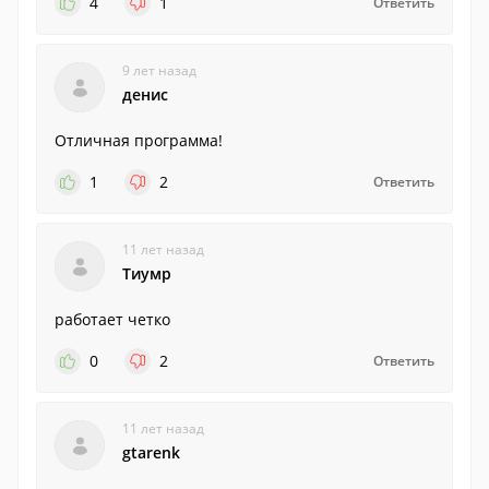
4
1
Ответить
9 лет назад
денис
Отличная программа!
1
2
Ответить
11 лет назад
Тиумр
работает четко
0
2
Ответить
11 лет назад
gtarenk