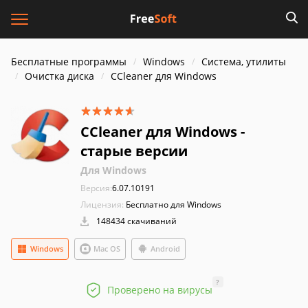
Бесплатные программы
Windows
Система, утилиты
Очистка диска
CCleaner для Windows
CCleaner для Windows -
старые версии
Для Windows
Версия:
6.07.10191
Лицензия:
Бесплатно для Windows
148434 скачиваний
Windows
Mac OS
Android
?
Проверено на вирусы