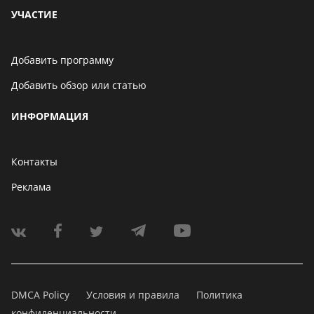
УЧАСТИЕ
Добавить программу
Добавить обзор или статью
ИНФОРМАЦИЯ
Контакты
Реклама
DMCA Policy
Условия и правила
Политика
конфиденциальности