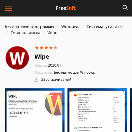
Бесплатные программы
Windows
Система, утилиты
Очистка диска
Wipe
Wipe
Версия:
2020.07
Лицензия:
Бесплатно для Windows
2356 скачиваний