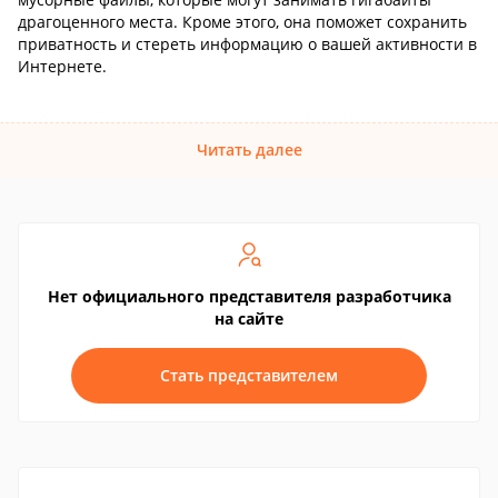
драгоценного места. Кроме этого, она поможет сохранить
приватность и стереть информацию о вашей активности в
Интернете.
Читать далее
Нет официального представителя разработчика
на сайте
Стать представителем