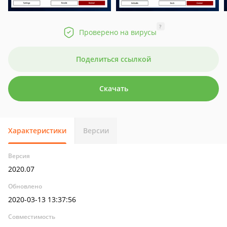
?
Проверено на вирусы
Поделиться ссылкой
Скачать
Характеристики
Версии
Версия
2020.07
Обновлено
2020-03-13 13:37:56
Совместимость