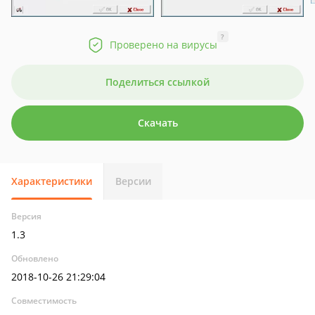
?
Проверено на вирусы
Поделиться ссылкой
Скачать
Характеристики
Версии
Версия
1.3
Обновлено
2018-10-26 21:29:04
Совместимость