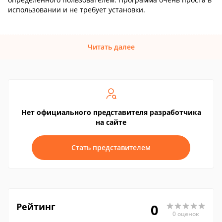
использовании и не требует установки.
Читать далее
Нет официального представителя разработчика
на сайте
Стать представителем
Рейтинг
0
0 оценок