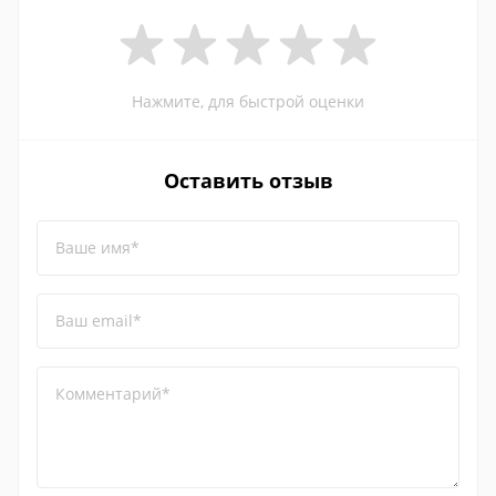
Нажмите, для быстрой оценки
Оставить отзыв
Ваше имя*
Ваш email*
Комментарий*