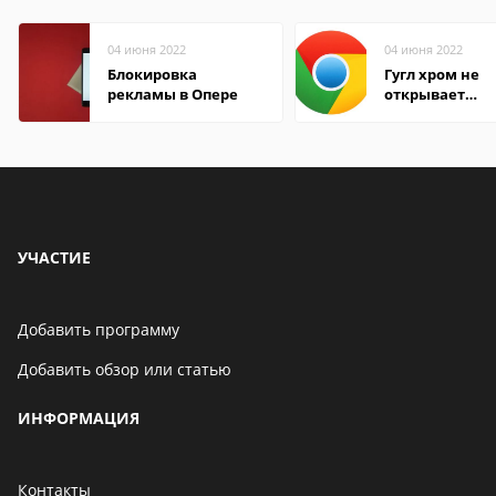
04 июня 2022
04 июня 2022
Блокировка
Гугл хром не
рекламы в Опере
открывает
страницы
УЧАСТИЕ
Добавить программу
Добавить обзор или статью
ИНФОРМАЦИЯ
Контакты