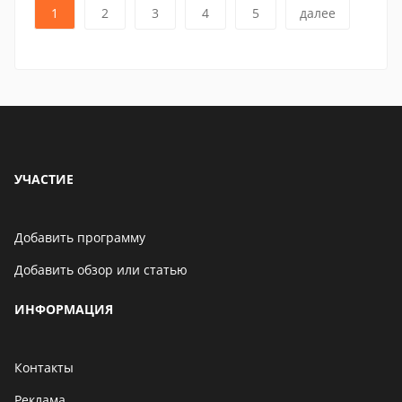
1
2
3
4
5
далее
УЧАСТИЕ
Добавить программу
Добавить обзор или статью
ИНФОРМАЦИЯ
Контакты
Реклама