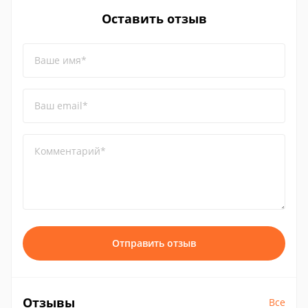
Оставить отзыв
Ваше имя*
Ваш email*
Комментарий*
Отправить отзыв
Отзывы
Все