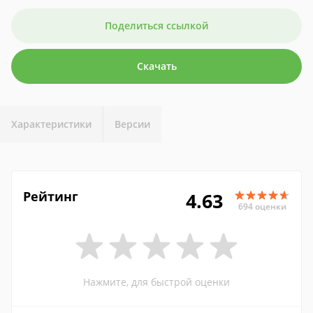
Поделиться ссылкой
Скачать
Характеристики
Версии
Рейтинг
4.63
694 оценки
Нажмите, для быстрой оценки