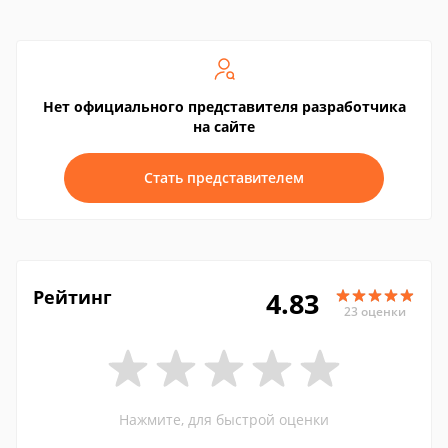
Нет официального представителя разработчика
на сайте
Стать представителем
Рейтинг
4.83
23 оценки
Нажмите, для быстрой оценки