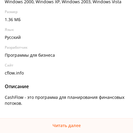
Windows 2000, Windows XP, Windows 2003, Windows Vista
Размер
1.36 МБ
Язык
Русский
Разработчик
Программы для бизнеса
Сайт
cflow.info
Описание
CashFlow - это программа для планирования финансовых
потоков.
Читать далее