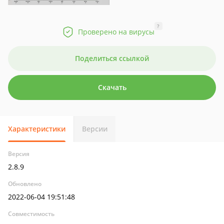
?
Проверено на вирусы
Поделиться ссылкой
Скачать
Характеристики
Версии
Версия
2.8.9
Обновлено
2022-06-04 19:51:48
Совместимость