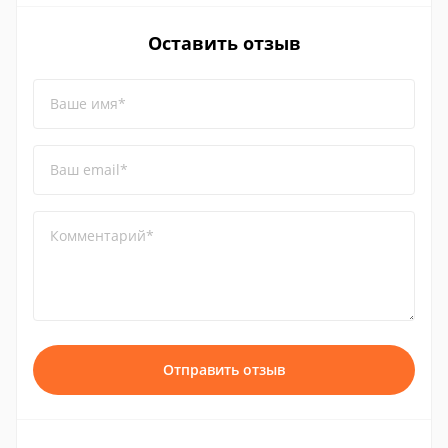
Оставить отзыв
Ваше имя*
Ваш email*
Комментарий*
Отправить отзыв