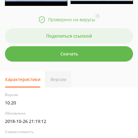
?
Проверено на вирусы
Поделиться ссылкой
Скачать
Характеристики
Версии
Версия
10.20
Обновлено
2018-10-26 21:19:12
Совместимость