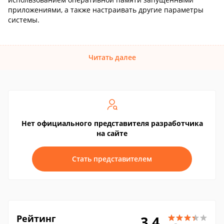
приложениями, а также настраивать другие параметры
системы.
Читать далее
Нет официального представителя разработчика
на сайте
Стать представителем
Рейтинг
3.4