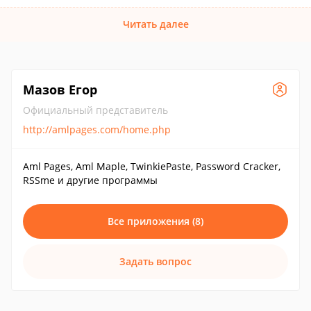
Читать далее
Мазов Егор
Официальный представитель
http://amlpages.com/home.php
Aml Pages, Aml Maple, TwinkiePaste, Password Cracker,
RSSme и другие программы
Все приложения (8)
Задать вопрос