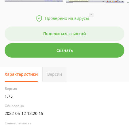
?
Проверено на вирусы
Поделиться ссылкой
Скачать
Характеристики
Версии
Версия
1.75
Обновлено
2022-05-12 13:20:15
Совместимость