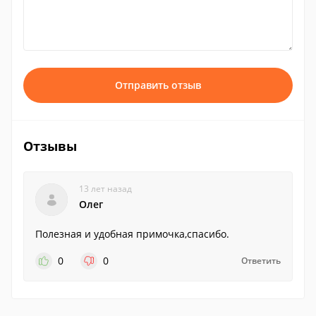
Отправить отзыв
Отзывы
13 лет назад
Олег
Полезная и удобная примочка,спасибо.
0
0
Ответить