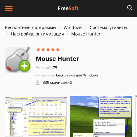
Бесплатные программы
Windows
Система, утилиты
Настройка, оптимизация
Mouse Hunter
Mouse Hunter
Версия:
1.75
Лицензия:
Бесплатно для Windows
339 скачиваний