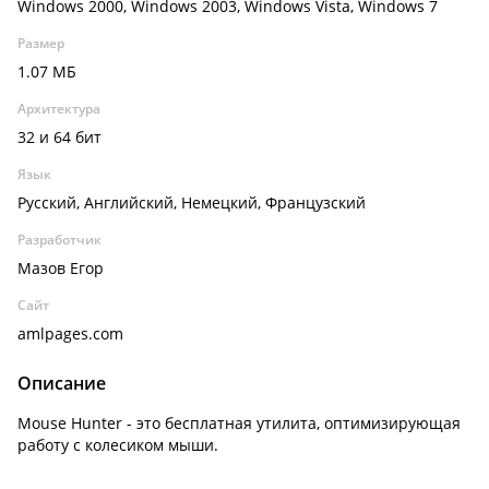
Windows 2000, Windows 2003, Windows Vista, Windows 7
Размер
1.07 МБ
Архитектура
32 и 64 бит
Язык
Русский, Английский, Немецкий, Французский
Разработчик
Мазов Егор
Сайт
amlpages.com
Описание
Mouse Hunter - это бесплатная утилита, оптимизирующая
работу с колесиком мыши.