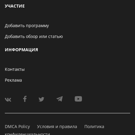
УЧАСТИЕ
Добавить программу
Добавить обзор или статью
ИНФОРМАЦИЯ
Контакты
Реклама
DMCA Policy
Условия и правила
Политика
конфиденциальности