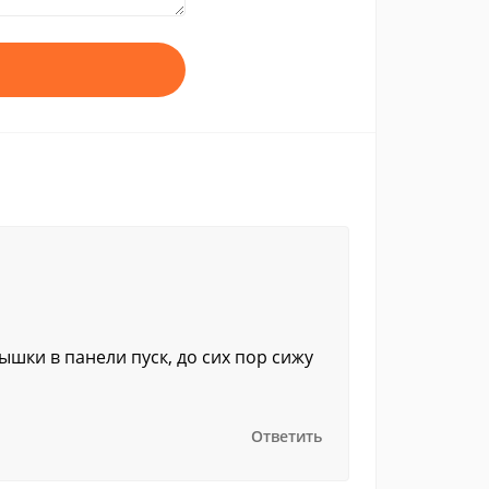
шки в панели пуск, до сих пор сижу
Ответить