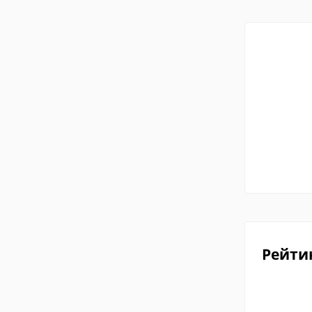
Рейти