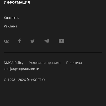
ИНФОРМАЦИЯ
Контакты
Реклама
DMCA Policy
Условия и правила
Политика
конфиденциальности
© 1998 - 2026 freeSOFT ®