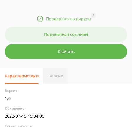
?
Проверено на вирусы
Поделиться ссылкой
Скачать
Характеристики
Версии
Версия
1.0
Обновлено
2022-07-15 15:34:06
Совместимость