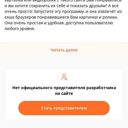
и вы хотите сохранить их себе и показать друзьям? А всё
очень просто! Запустите эту программу, и она извлечёт из
кэша браузеров понравившиеся Вам картинки и ролики.
Она очень простая и удобная, доступна пользователю
любого уровня.
Читать далее
Нет официального представителя разработчика
на сайте
Стать представителем