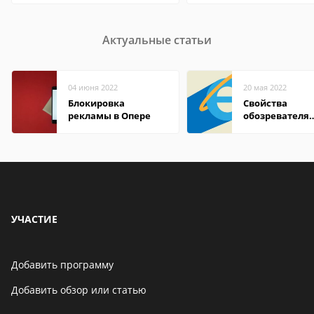
Актуальные статьи
04 июня 2022
20 мая 2022
Блокировка
Свойства
рекламы в Опере
обозревателя
Internet Explor
находится
УЧАСТИЕ
Добавить программу
Добавить обзор или статью