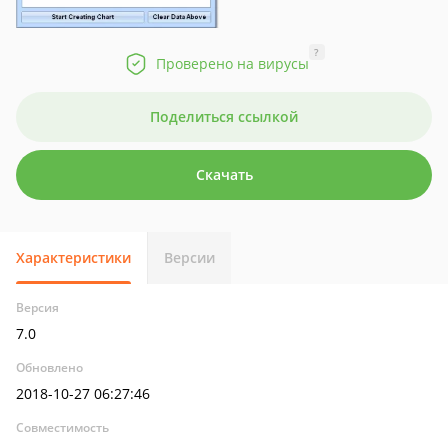
?
Проверено на вирусы
Поделиться ссылкой
Скачать
Характеристики
Версии
Версия
7.0
Обновлено
2018-10-27 06:27:46
Совместимость