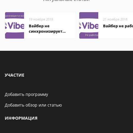
19 ноября 2018
21 ноября 2018
Вайбер не
Вайбер не раб
синхронизирует
контакты
УЧАСТИЕ
Добавить программу
Добавить обзор или статью
ИНФОРМАЦИЯ