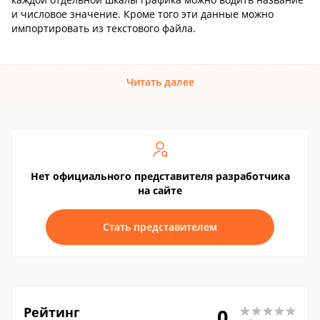
и числовое значение. Кроме того эти данные можно
импортировать из текстового файла.
Читать далее
Нет официального представителя разработчика
на сайте
Стать представителем
Рейтинг
0