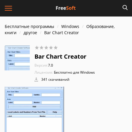
Бесплатные программы
Windows
Образование,
книги
другое
Bar Chart Creator
Bar Chart Creator
Версия:
7.0
Лицензия:
Бесплатно для Windows
341 скачиваний