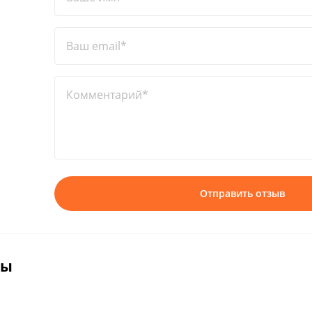
Ваш email*
Комментарий*
Отправить отзыв
вы