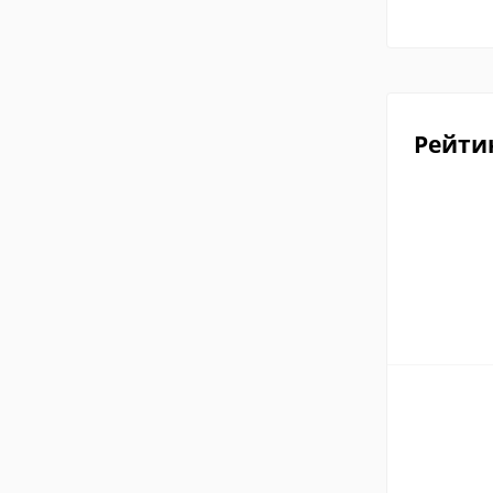
Рейти