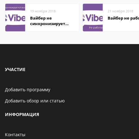
19 ноября 2018
21 ноября 2018
Вайбер не
Вайбер не раб
синхронизирует
контакты
УЧАСТИЕ
Добавить программу
Добавить обзор или статью
ИНФОРМАЦИЯ
Контакты