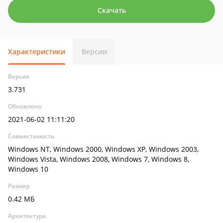
Скачать
Характеристики
Версии
Версия
3.731
Обновлено
2021-06-02 11:11:20
Совместимость
Windows NT, Windows 2000, Windows XP, Windows 2003,
Windows Vista, Windows 2008, Windows 7, Windows 8,
Windows 10
Размер
0.42 МБ
Архитектура