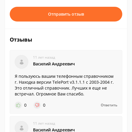
Отправить отзыв
Отзывы
11 лет назад
Василий Андреевич
Я пользуюсь вашим телефонным справочником
г. Находка версии TelePort v3.1.1.1 с 2003-2004 г.
Это отличный справочник. Лучших я еще не
встречал. Огромное Вам спасибо.
0
0
Ответить
11 лет назад
Василий Андреевич