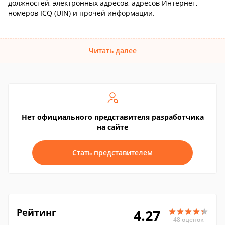
должностей, электронных адресов, адресов Интернет,
номеров ICQ (UIN) и прочей информации.
Читать далее
Нет официального представителя разработчика
на сайте
Стать представителем
Рейтинг
4.27
48 оценок