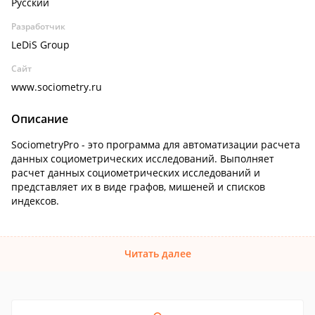
Русский
Разработчик
LeDiS Group
Сайт
www.sociometry.ru
Описание
SociometryPro - это программа для автоматизации расчета
данных социометрических исследований. Выполняет
расчет данных социометрических исследований и
представляет их в виде графов, мишеней и списков
индексов.
Читать далее