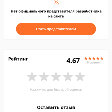
Нет официального представителя разработчика
на сайте
Стать представителем
Рейтинг
4.67
6 оценок
Нажмите, для быстрой оценки
Оставить отзыв