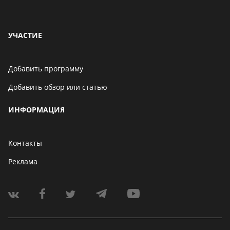
УЧАСТИЕ
Добавить программу
Добавить обзор или статью
ИНФОРМАЦИЯ
Контакты
Реклама