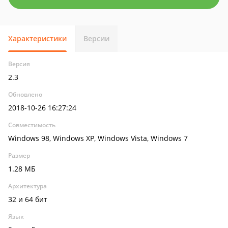
Характеристики
Версии
Версия
2.3
Обновлено
2018-10-26 16:27:24
Совместимость
Windows 98, Windows XP, Windows Vista, Windows 7
Размер
1.28 МБ
Архитектура
32 и 64 бит
Язык