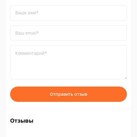
Ваше имя*
Ваш email*
Комментарий*
Отправить отзыв
Отзывы