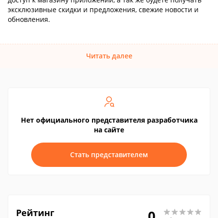
эксклюзивные скидки и предложения, свежие новости и
обновления.
Читать далее
Нет официального представителя разработчика
на сайте
Стать представителем
Рейтинг
0