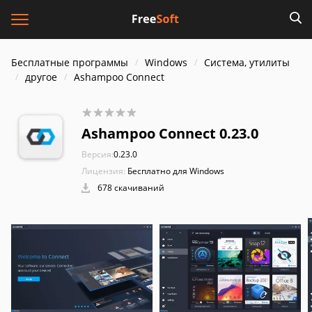
Бесплатные программы
Windows
Система, утилиты
другое
Ashampoo Connect
Ashampoo Connect 0.23.0
Версия:
0.23.0
Лицензия:
Бесплатно для Windows
678 скачиваний