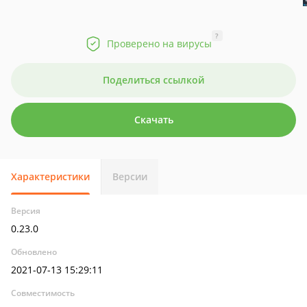
?
Проверено на вирусы
Поделиться ссылкой
Скачать
Характеристики
Версии
Версия
0.23.0
Обновлено
2021-07-13 15:29:11
Совместимость