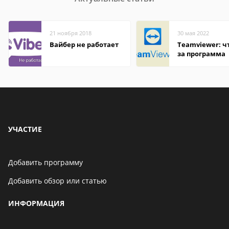
21 ноября 2018
30 мая 2022
Вайбер не работает
Teamviewer: чт
за программа
УЧАСТИЕ
Добавить программу
Добавить обзор или статью
ИНФОРМАЦИЯ