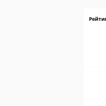
Рейти