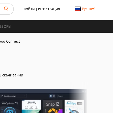
Русский
ВОЙТИ
|
РЕГИСТРАЦИЯ
ОБЗОРЫ
oo Connect
8 скачиваний