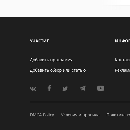
УЧАСТИЕ
ИНФО
Добавить программу
Контак
Добавить обзор или статью
Реклам
DMCA Policy
Условия и правила
Политика 