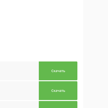
Скачать
Скачать