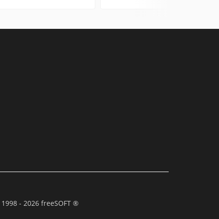
 1998 - 2026 freeSOFT ®