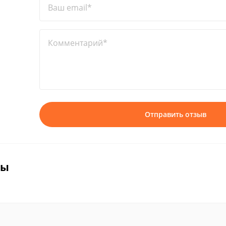
Ваш email*
Комментарий*
Отправить отзыв
вы