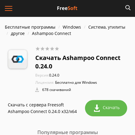
Бесплатные программы
Windows
Система, утилиты
другое
Ashampoo Connect
Скачать Ashampoo Connect
0.24.0
Версия:
0.24.0
Лицензия:
Бесплатно для Windows
678 скачиваний
Скачать с сервера Freesoft
Скачать
Ashampoo Connect 0.24.0 x32/x64
Популярные программы