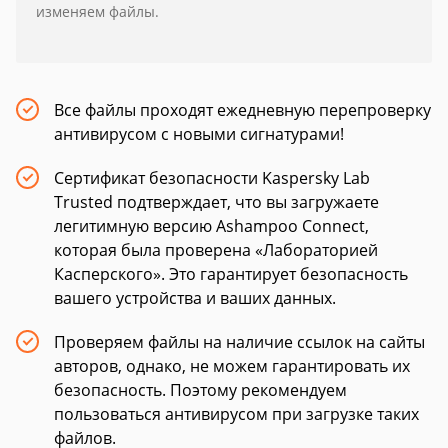
изменяем файлы.
Все файлы проходят ежедневную перепроверку
антивирусом с новыми сигнатурами!
Сертификат безопасности Kaspersky Lab
Trusted подтверждает, что вы загружаете
легитимную версию Ashampoo Connect,
которая была проверена «Лабораторией
Касперского». Это гарантирует безопасность
вашего устройства и ваших данных.
Проверяем файлы на наличие ссылок на сайты
авторов, однако, не можем гарантировать их
безопасность. Поэтому рекомендуем
пользоваться антивирусом при загрузке таких
файлов.