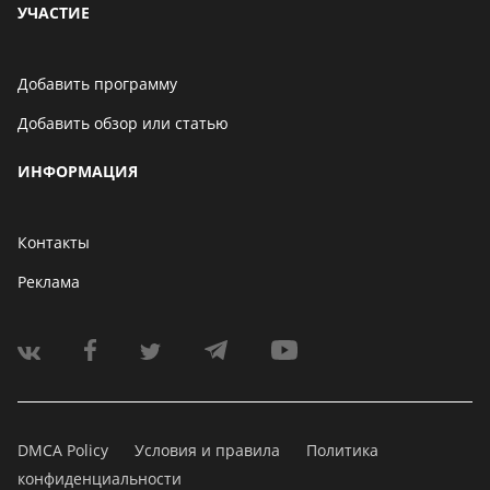
УЧАСТИЕ
Добавить программу
Добавить обзор или статью
ИНФОРМАЦИЯ
Контакты
Реклама
DMCA Policy
Условия и правила
Политика
конфиденциальности