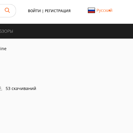
Русский
ВОЙТИ
|
РЕГИСТРАЦИЯ
ОБЗОРЫ
line
53 скачиваний