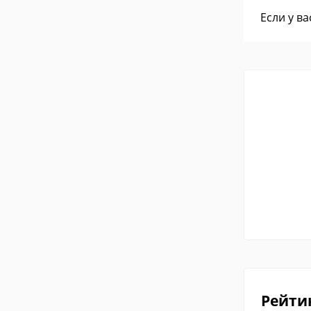
Если у в
Рейти