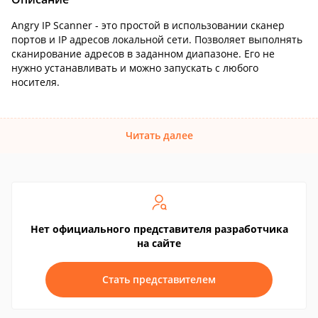
Angry IP Scanner - это простой в использовании сканер
портов и IP адресов локальной сети. Позволяет выполнять
сканирование адресов в заданном диапазоне. Его не
нужно устанавливать и можно запускать с любого
носителя.
Читать далее
Нет официального представителя разработчика
на сайте
Стать представителем