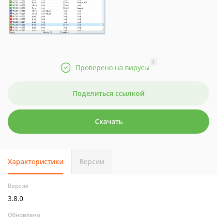
?
Проверено на вирусы
Поделиться ссылкой
Скачать
Характеристики
Версии
Версия
3.8.0
Обновлено