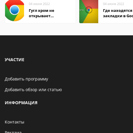
04 июня 2022
04 июня 2022
Гугл хром не
Где находятся
открывает
закладки в Go
страницы
Chrome
УЧАСТИЕ
Добавить программу
Добавить обзор или статью
ИНФОРМАЦИЯ
Контакты
Реклама