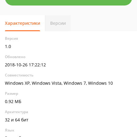
Характеристики
Версии
Версия
1.0
Обновлено
2018-10-26 17:22:12
Совместимость
Windows XP, Windows Vista, Windows 7, Windows 10
Размер
0.92 МБ
Архитектура
32 и 64 бит
Язык