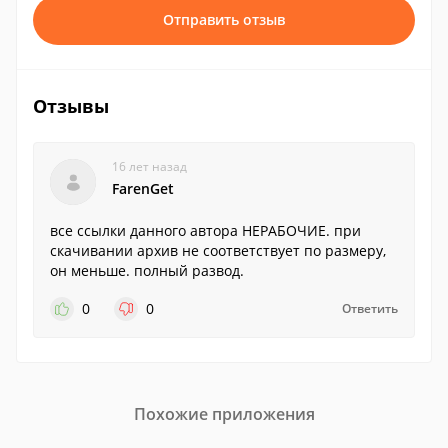
Отправить отзыв
Отзывы
16 лет назад
FarenGet
все ссылки данного автора НЕРАБОЧИЕ. при
скачивании архив не соответствует по размеру,
он меньше. полный развод.
0
0
Ответить
Похожие приложения