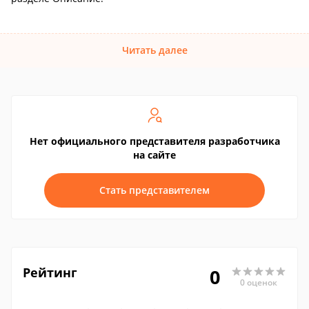
Читать далее
Нет официального представителя разработчика
на сайте
Стать представителем
Рейтинг
0
0 оценок