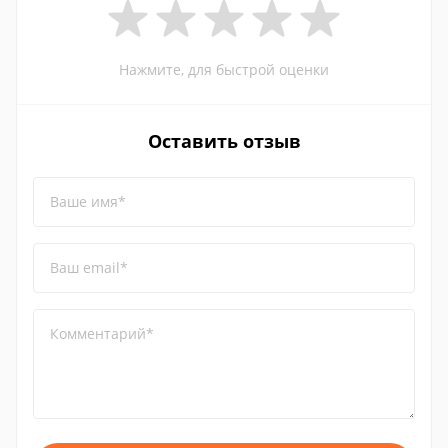
Нажмите, для быстрой оценки
Оставить отзыв
Ваше имя*
Ваш email*
Комментарий*