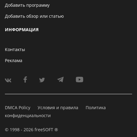
Добавить программу
Добавить обзор или статью
ИНФОРМАЦИЯ
Контакты
Реклама
DMCA Policy
Условия и правила
Политика
конфиденциальности
© 1998 - 2026 freeSOFT ®