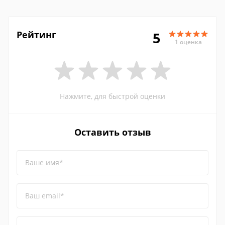
Рейтинг
5
1 оценка
Нажмите, для быстрой оценки
Оставить отзыв
Ваше имя*
Ваш email*