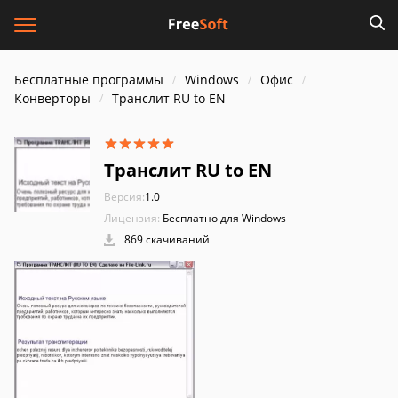
Бесплатные программы
Windows
Офис
Конверторы
Транслит RU to EN
Транслит RU to EN
Версия:
1.0
Лицензия:
Бесплатно для Windows
869 скачиваний