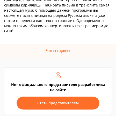
символы кириллицы. Набирать письма в транслите самая
настоящая мука. С помощью данной программы вы
сможете писать письма на родном Русском языке, а уже
потом перевести ваш текст в транслит. Одновременно
можно таким образом конвертировать текст размером до
64 кб.
Читать далее
Нет официального представителя разработчика
на сайте
Стать представителем