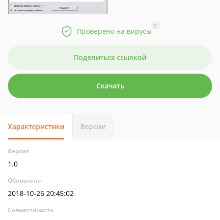
?
Проверено на вирусы
Поделиться ссылкой
Скачать
Характеристики
Версии
Версия
1.0
Обновлено
2018-10-26 20:45:02
Совместимость