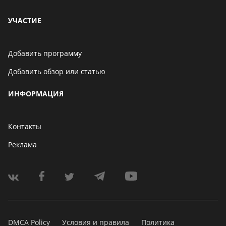
УЧАСТИЕ
Добавить программу
Добавить обзор или статью
ИНФОРМАЦИЯ
Контакты
Реклама
DMCA Policy
Условия и правила
Политика