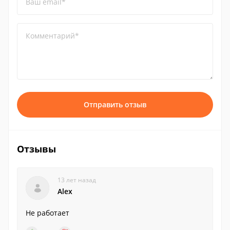
Ваш email*
Комментарий*
Отправить отзыв
Отзывы
13 лет назад
Alex
Не работает