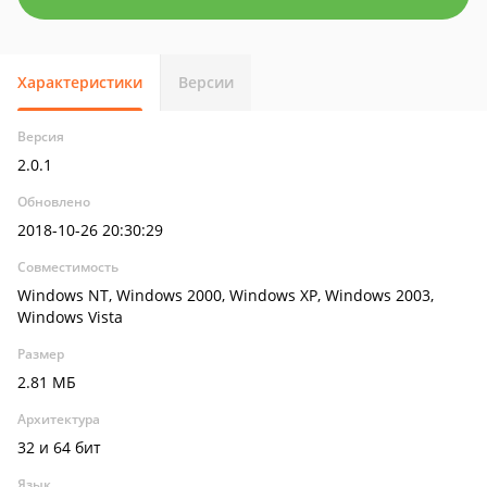
Характеристики
Версии
Версия
2.0.1
Обновлено
2018-10-26 20:30:29
Совместимость
Windows NT, Windows 2000, Windows XP, Windows 2003,
Windows Vista
Размер
2.81 МБ
Архитектура
32 и 64 бит
Язык