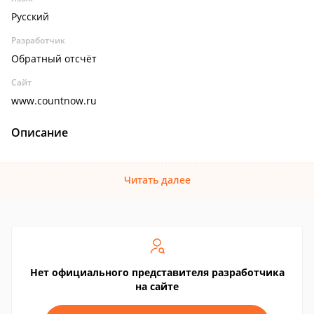
Русский
Разработчик
Обратный отсчёт
Сайт
www.countnow.ru
Описание
Читать далее
Нет официального представителя разработчика
на сайте