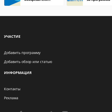
Internet Explorer где
находится
УЧАСТИЕ
Добавить программу
Добавить обзор или статью
ИНФОРМАЦИЯ
Контакты
Реклама