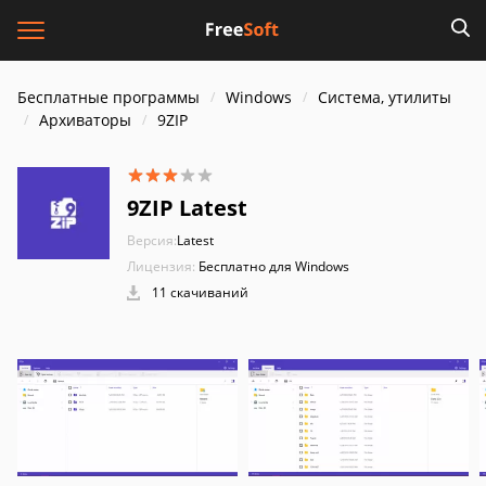
Бесплатные программы
Windows
Система, утилиты
Архиваторы
9ZIP
9ZIP Latest
Версия:
Latest
Лицензия:
Бесплатно для Windows
11 скачиваний