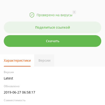
?
Проверено на вирусы
Поделиться ссылкой
Скачать
Характеристики
Версии
Версия
Latest
Обновлено
2019-06-27 06:58:17
Совместимость