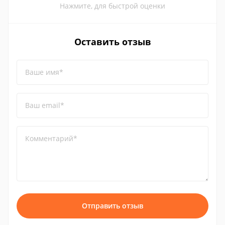
Нажмите, для быстрой оценки
Оставить отзыв
Ваше имя*
Ваш email*
Комментарий*
Отправить отзыв