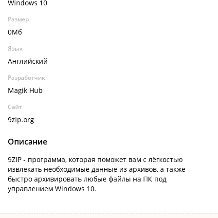
Windows 10
Размер
0Мб
Язык
Английский
Разработчик
Magik Hub
Сайт
9zip.org
Описание
9ZIP - программа, которая поможет вам с лёгкостью
извлекать необходимые данные из архивов, а также
быстро архивировать любые файлы на ПК под
управлением Windows 10.