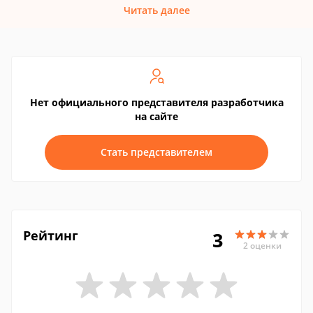
Читать далее
Нет официального представителя разработчика
на сайте
Стать представителем
Рейтинг
3
2 оценки