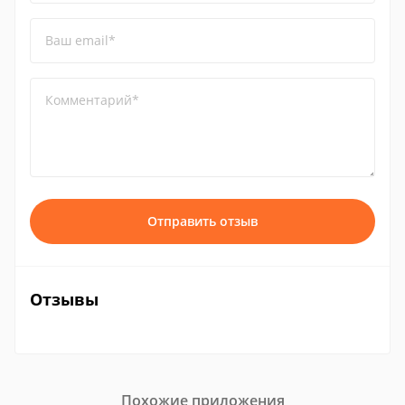
Ваш email*
Комментарий*
Отправить отзыв
Отзывы
Похожие приложения