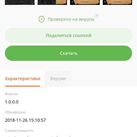
?
Проверено на вирусы
Поделиться ссылкой
Скачать
Характеристики
Версии
Версия
1.0.0.0
Обновлено
2018-11-26 15:10:57
Совместимость