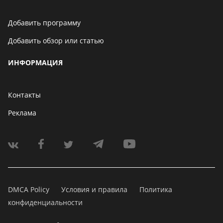
Добавить программу
Добавить обзор или статью
ИНФОРМАЦИЯ
Контакты
Реклама
DMCA Policy
Условия и правила
Политика
конфиденциальности