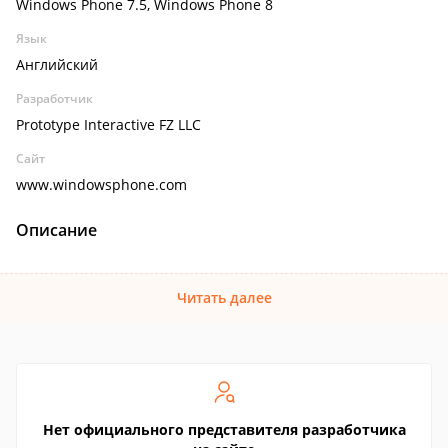
Windows Phone 7.5, Windows Phone 8
Язык
Английский
Разработчик
Prototype Interactive FZ LLC
Сайт
www.windowsphone.com
Описание
Читать далее
Нет официального представителя разработчика