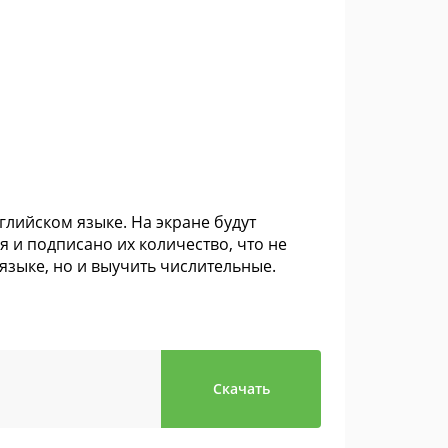
глийском языке. На экране будут
 и подписано их количество, что не
зыке, но и выучить числительные.
Скачать