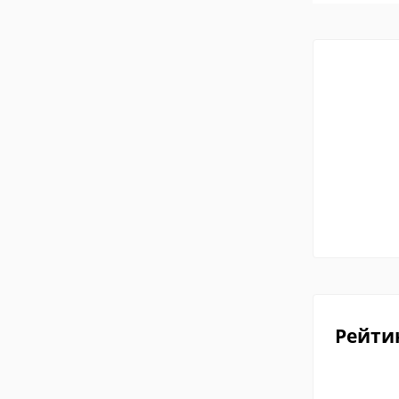
Рейти