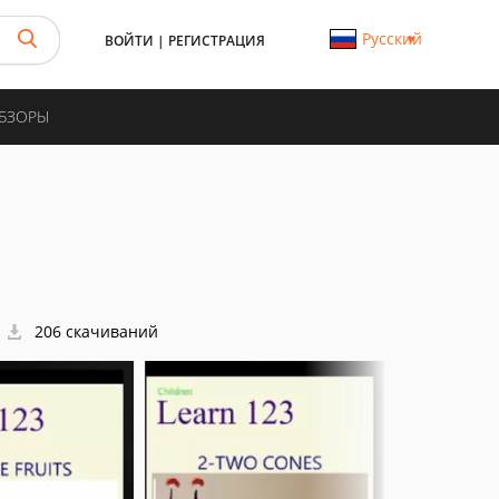
Русский
ВОЙТИ
|
РЕГИСТРАЦИЯ
ОБЗОРЫ
206 скачиваний