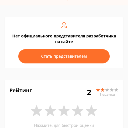
Нет официального представителя разработчика
на сайте
Стать представителем
Рейтинг
2
1 оценка
Нажмите, для быстрой оценки