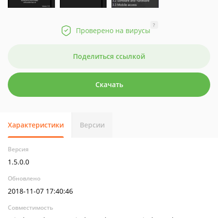
?
Проверено на вирусы
Поделиться ссылкой
Скачать
Характеристики
Версии
Версия
1.5.0.0
Обновлено
2018-11-07 17:40:46
Совместимость