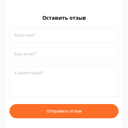
Оставить отзыв
Ваше имя*
Ваш email*
Комментарий*
Отправить отзыв