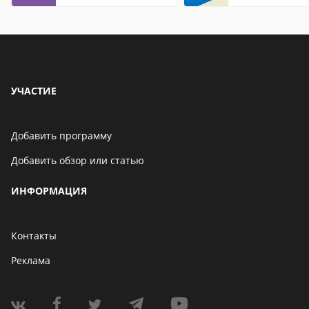
контакты
Internet Explor
находится
УЧАСТИЕ
Добавить программу
Добавить обзор или статью
ИНФОРМАЦИЯ
Контакты
Реклама