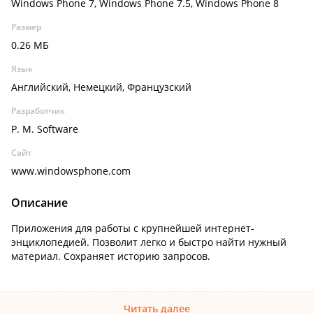
Windows Phone 7, Windows Phone 7.5, Windows Phone 8
Размер
0.26 МБ
Язык
Английский, Немецкий, Французский
Разработчик
P. M. Software
Сайт
www.windowsphone.com
Описание
Приложения для работы с крупнейшей интернет-
энциклопедией. Позволит легко и быстро найти нужный
материал. Сохраняет историю запросов.
Читать далее