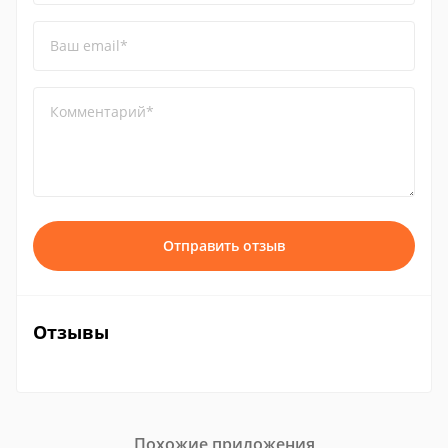
Ваш email*
Комментарий*
Отправить отзыв
Отзывы
Похожие приложения