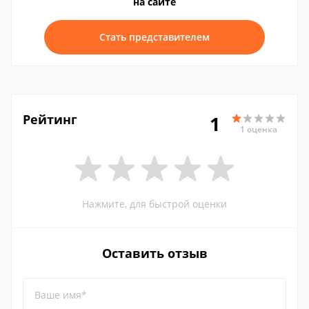
на сайте
Стать представителем
Рейтинг
1
1 оценка
Нажмите, для быстрой оценки
Оставить отзыв
Ваше имя*