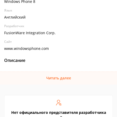
Windows Phone 8
Язык
Английский
Разработчик
FusionWare Integration Corp.
Сайт
www.windowsphone.com
Описание
Читать далее
Нет официального представителя разработчика