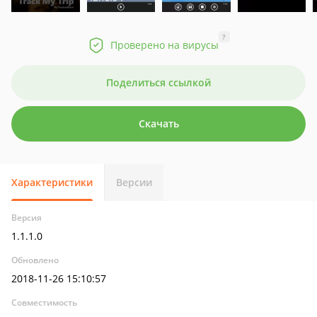
?
Проверено на вирусы
Поделиться ссылкой
Скачать
Характеристики
Версии
Версия
1.1.1.0
Обновлено
2018-11-26 15:10:57
Совместимость