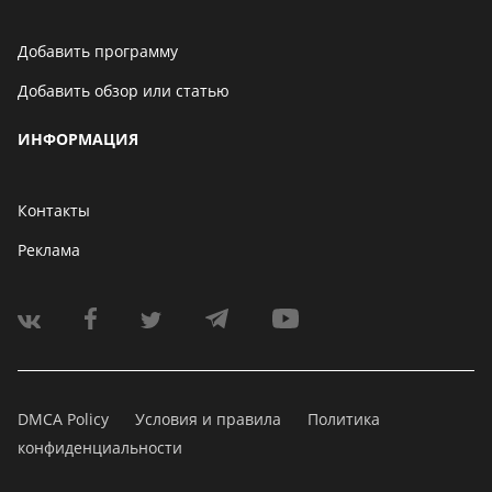
Добавить программу
Добавить обзор или статью
ИНФОРМАЦИЯ
Контакты
Реклама
DMCA Policy
Условия и правила
Политика
конфиденциальности