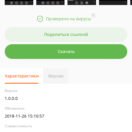
?
Проверено на вирусы
Поделиться ссылкой
Скачать
Характеристики
Версии
Версия
1.0.0.0
Обновлено
2018-11-26 15:10:57
Совместимость