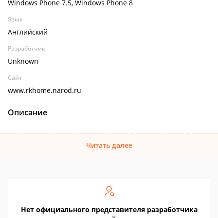
Windows Phone 7.5, Windows Phone 8
Язык
Английский
Разработчик
Unknown
Сайт
www.rkhome.narod.ru
Описание
Читать далее
Нет официального представителя разработчика