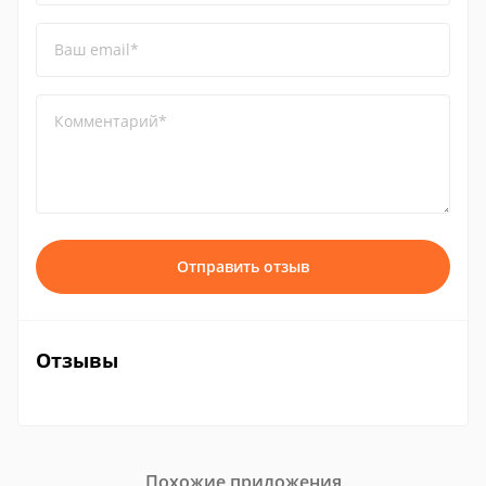
Ваш email*
Комментарий*
Отправить отзыв
Отзывы
Похожие приложения