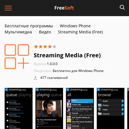
Бесплатные программы
Windows Phone
Мультимедиа
Видео
Streaming Media (Free)
Streaming Media (Free)
Версия:
1.0.0.0
Лицензия:
Бесплатно для Windows Phone
477 скачиваний