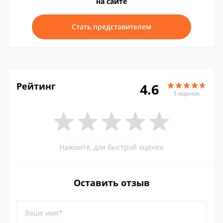
на сайте
Стать представителем
Рейтинг
4.6
5 оценок
Нажмите, для быстрой оценки
Оставить отзыв
Ваше имя*