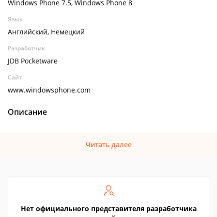
Windows Phone 7.5, Windows Phone 8
Язык
Английский, Немецкий
Разработчик
JDB Pocketware
Сайт
www.windowsphone.com
Описание
Читать далее
Нет официального представителя разработчика