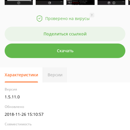
?
Проверено на вирусы
Поделиться ссылкой
Скачать
Характеристики
Версии
Версия
1.5.11.0
Обновлено
2018-11-26 15:10:57
Совместимость