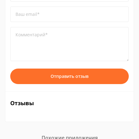
Ваш email*
Комментарий*
Отправить отзыв
Отзывы
Похожие приложения