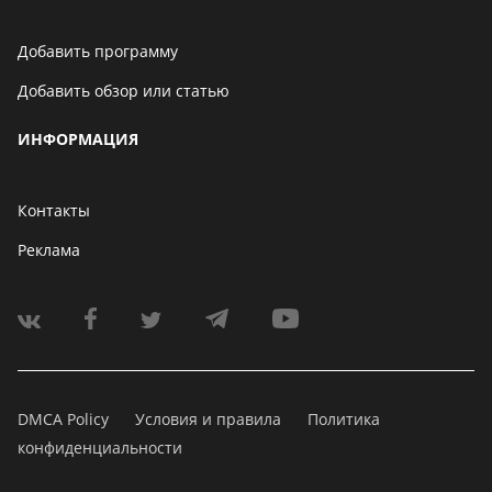
Добавить программу
Добавить обзор или статью
ИНФОРМАЦИЯ
Контакты
Реклама
DMCA Policy
Условия и правила
Политика
конфиденциальности