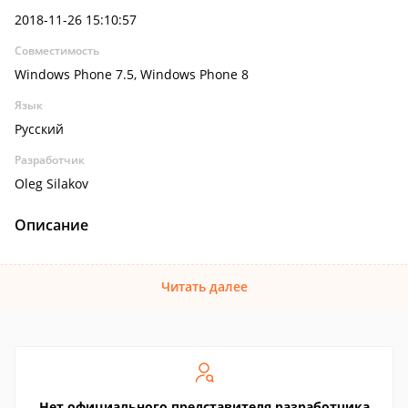
2018-11-26 15:10:57
Совместимость
Windows Phone 7.5, Windows Phone 8
Язык
Русский
Разработчик
Oleg Silakov
Описание
Читать далее
Нет официального представителя разработчика