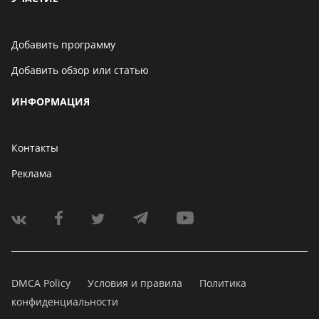
Добавить программу
Добавить обзор или статью
ИНФОРМАЦИЯ
Контакты
Реклама
DMCA Policy
Условия и правила
Политика
конфиденциальности