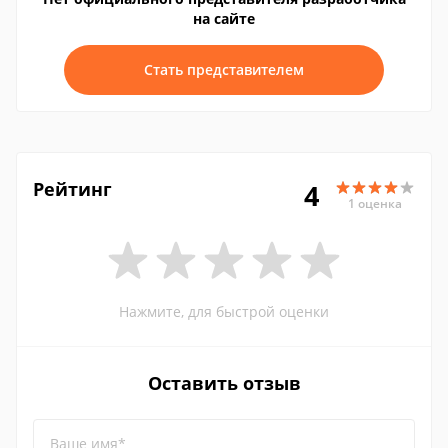
на сайте
Стать представителем
Рейтинг
4
1 оценка
Нажмите, для быстрой оценки
Оставить отзыв
Ваше имя*