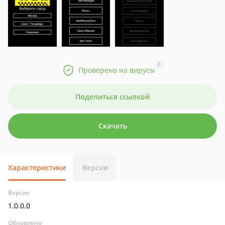
?
Проверено на вирусы
Поделиться ссылкой
Скачать
Характеристики
Версии
Версия
1.0.0.0
Обновлено