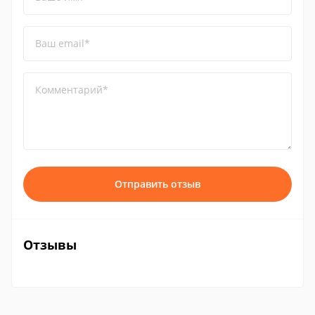
Ваш email*
Комментарий*
Отправить отзыв
Отзывы