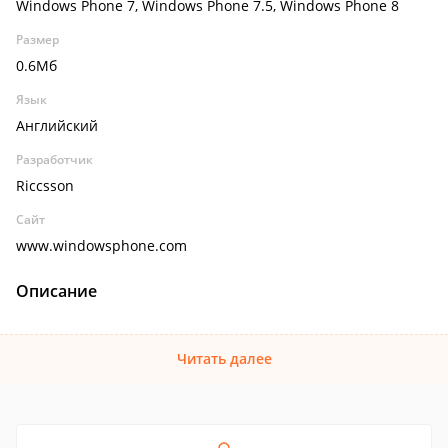
Windows Phone 7, Windows Phone 7.5, Windows Phone 8
Размер
0.6Мб
Язык
Английский
Разработчик
Riccsson
Сайт
www.windowsphone.com
Описание
Читать далее