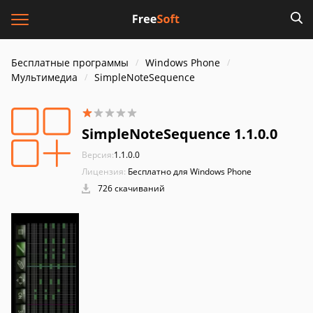
Бесплатные программы
Windows Phone
Мультимедиа
SimpleNoteSequence
SimpleNoteSequence 1.1.0.0
Версия:
1.1.0.0
Лицензия:
Бесплатно для Windows Phone
726 скачиваний