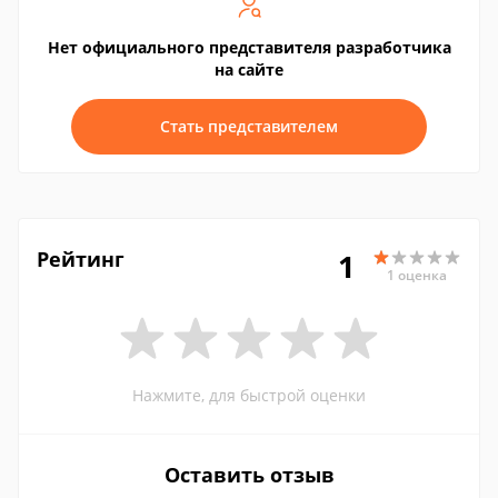
Нет официального представителя разработчика
на сайте
Стать представителем
Рейтинг
1
1 оценка
Нажмите, для быстрой оценки
Оставить отзыв