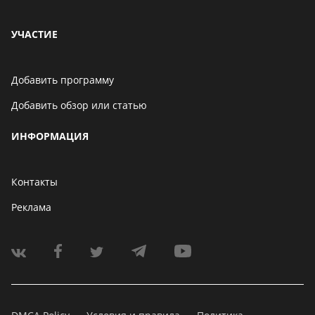
УЧАСТИЕ
Добавить программу
Добавить обзор или статью
ИНФОРМАЦИЯ
Контакты
Реклама