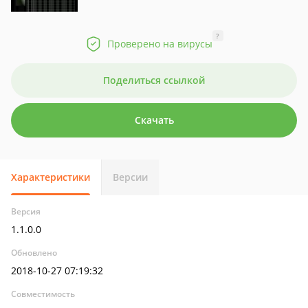
?
Проверено на вирусы
Поделиться ссылкой
Скачать
Характеристики
Версии
Версия
1.1.0.0
Обновлено
2018-10-27 07:19:32
Совместимость