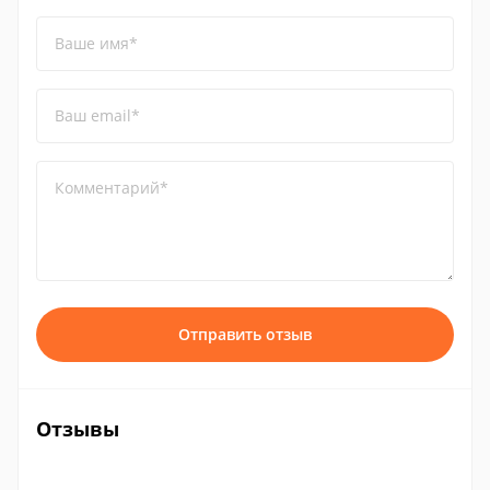
Ваше имя*
Ваш email*
Комментарий*
Отправить отзыв
Отзывы