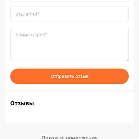
Ваш email*
Комментарий*
Отправить отзыв
Отзывы
Похожие приложения