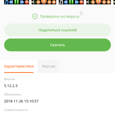
?
Проверено на вирусы
Поделиться ссылкой
Скачать
Характеристики
Версии
Версия
5.12.2.3
Обновлено
2018-11-26 15:10:57
Совместимость