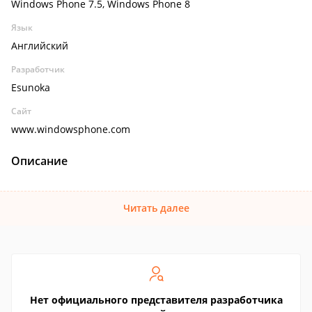
Windows Phone 7.5, Windows Phone 8
Язык
Английский
Разработчик
Esunoka
Сайт
www.windowsphone.com
Описание
Читать далее
Нет официального представителя разработчика