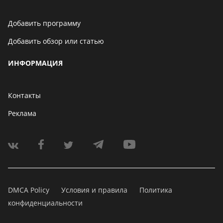
Добавить программу
Добавить обзор или статью
ИНФОРМАЦИЯ
Контакты
Реклама
DMCA Policy
Условия и правила
Политика
конфиденциальности