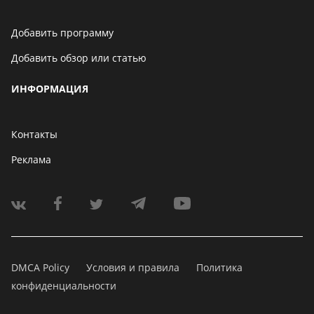
Добавить программу
Добавить обзор или статью
ИНФОРМАЦИЯ
Контакты
Реклама
DMCA Policy
Условия и правила
Политика
конфиденциальности