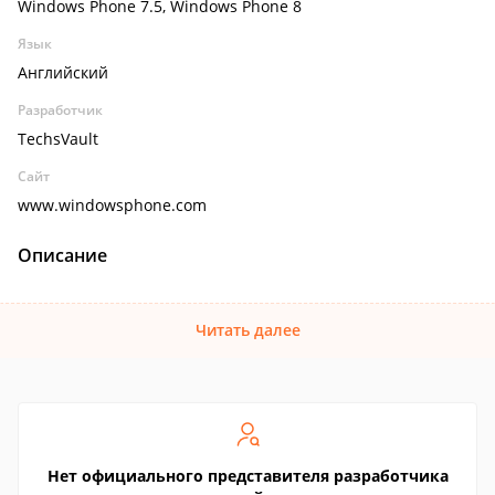
Windows Phone 7.5, Windows Phone 8
Язык
Английский
Разработчик
TechsVault
Сайт
www.windowsphone.com
Описание
Читать далее
Нет официального представителя разработчика