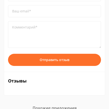
Ваш email*
Комментарий*
Отправить отзыв
Отзывы
Похожие приложения