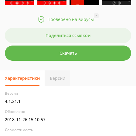
?
Проверено на вирусы
Поделиться ссылкой
Скачать
Характеристики
Версии
Версия
4.1.21.1
Обновлено
2018-11-26 15:10:57
Совместимость