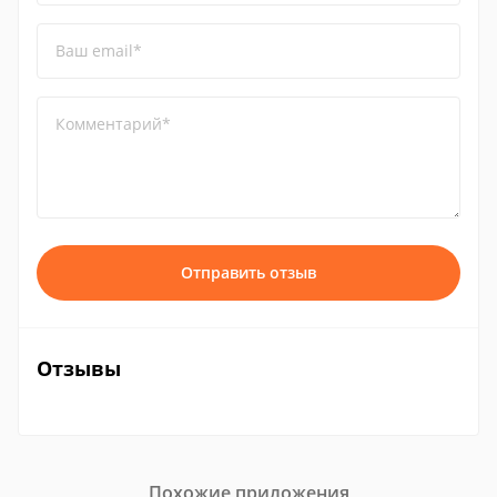
Ваш email*
Комментарий*
Отправить отзыв
Отзывы
Похожие приложения