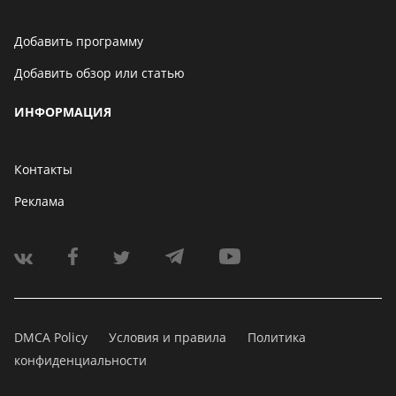
Добавить программу
Добавить обзор или статью
ИНФОРМАЦИЯ
Контакты
Реклама
DMCA Policy
Условия и правила
Политика
конфиденциальности