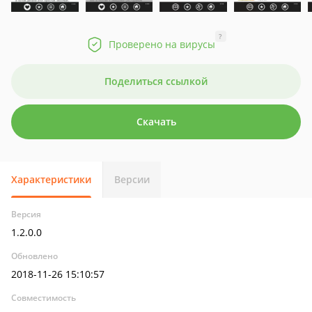
?
Проверено на вирусы
Поделиться ссылкой
Скачать
Характеристики
Версии
Версия
1.2.0.0
Обновлено
2018-11-26 15:10:57
Совместимость