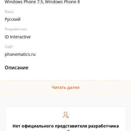
Windows Phone 7.5, Windows Phone 8
Язык
Русский
Разработчик
ID Interactive
Сайт
phonematics.ru
Описание
Читать далее
Нет официального представителя разработчика