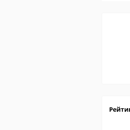
Рейти