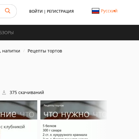
Русский
ВОЙТИ
|
РЕГИСТРАЦИЯ
ОБЗОРЫ
, напитки
Рецепты тортов
375 скачиваний