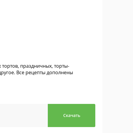
 тортов, праздничных, торты-
другое. Все рецепты дополнены
Скачать