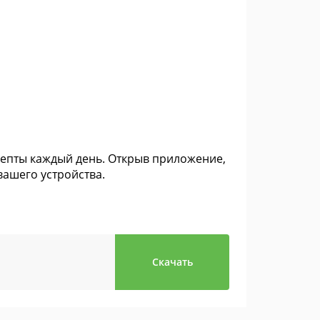
цепты каждый день. Открыв приложение,
вашего устройства.
Скачать