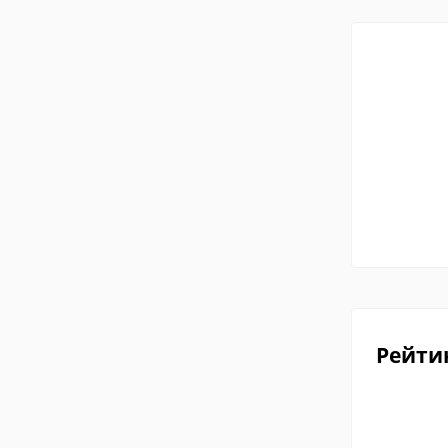
Рейти