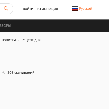
Русский
ВОЙТИ
|
РЕГИСТРАЦИЯ
ОБЗОРЫ
, напитки
Рецепт дня
308 скачиваний