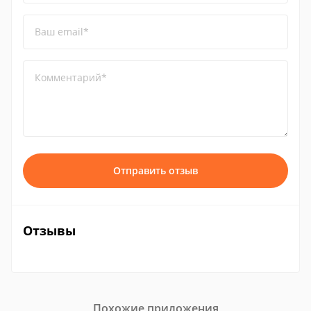
Ваш email*
Комментарий*
Отправить отзыв
Отзывы
Похожие приложения