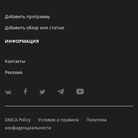
Добавить программу
Добавить обзор или статью
ИНФОРМАЦИЯ
Контакты
Реклама
DMCA Policy
Условия и правила
Политика
конфиденциальности