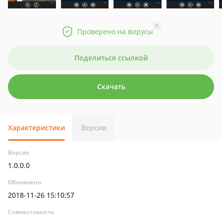
?
Проверено на вирусы
Поделиться ссылкой
Скачать
Характеристики
Версии
Версия
1.0.0.0
Обновлено
2018-11-26 15:10:57
Совместимость