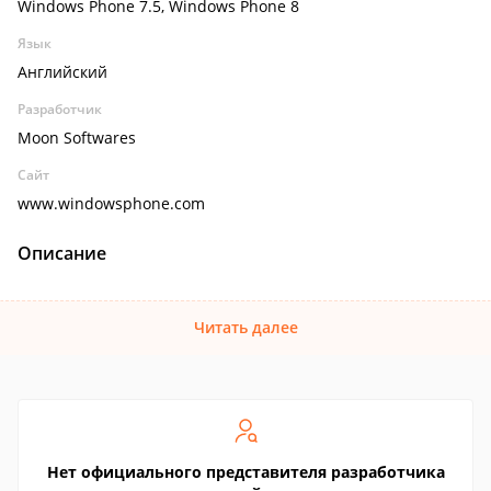
Windows Phone 7.5, Windows Phone 8
Язык
Английский
Разработчик
Moon Softwares
Сайт
www.windowsphone.com
Описание
Читать далее
Нет официального представителя разработчика