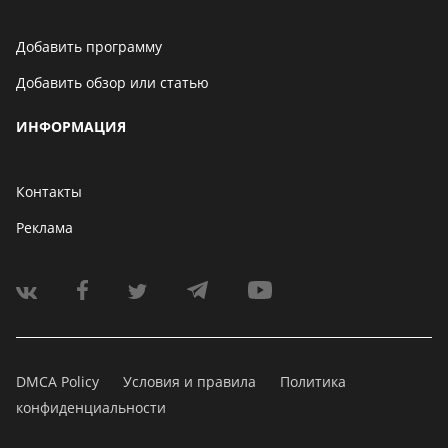
Добавить программу
Добавить обзор или статью
ИНФОРМАЦИЯ
Контакты
Реклама
DMCA Policy
Условия и правила
Политика
конфиденциальности