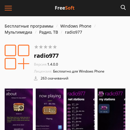
Бесплатные программы
Windows Phone
Мультимедиа
Радио, ТВ
radio977
radio977
Версия:
1.4.0.0
Лицензия:
Бесплатно для Windows Phone
263 скачиваний