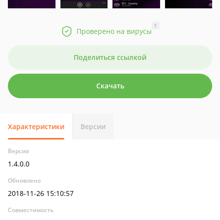
?
Проверено на вирусы
Поделиться ссылкой
Скачать
Характеристики
Версии
Версия
1.4.0.0
Обновлено
2018-11-26 15:10:57
Совместимость