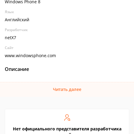
Windows Phone 8
Язык
Английский
Разработчик
netX7
Сайт
www.windowsphone.com
Описание
Читать далее
Нет официального представителя разработчика