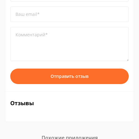
Ваш email*
Комментарий*
Отправить отзыв
Отзывы
Похожие приложения