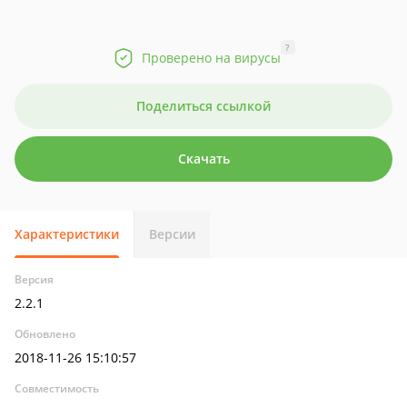
?
Проверено на вирусы
Поделиться ссылкой
Скачать
Характеристики
Версии
Версия
2.2.1
Обновлено
2018-11-26 15:10:57
Совместимость