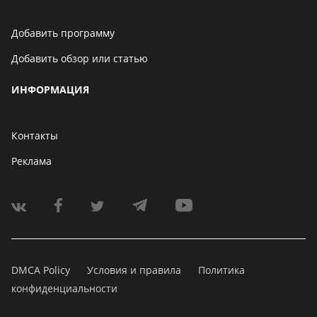
Добавить программу
Добавить обзор или статью
ИНФОРМАЦИЯ
Контакты
Реклама
DMCA Policy
Условия и правила
Политика
конфиденциальности