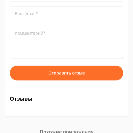
Ваш email*
Комментарий*
Отправить отзыв
Отзывы
Похожие приложения