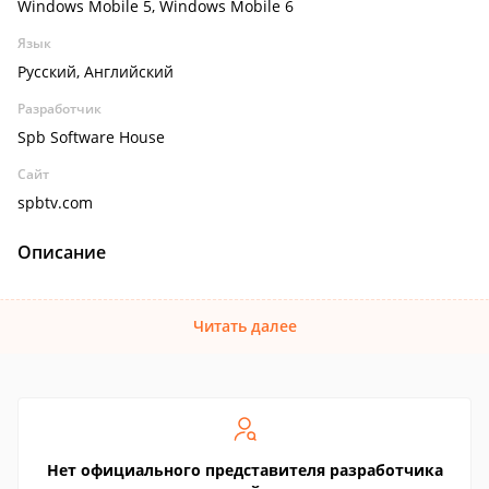
Windows Mobile 5, Windows Mobile 6
Язык
Русский, Английский
Разработчик
Spb Software House
Сайт
spbtv.com
Описание
Читать далее
Нет официального представителя разработчика