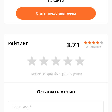
на сайте
Стать представителем
Рейтинг
3.71
21 оценка
Нажмите, для быстрой оценки
Оставить отзыв
Ваше имя*