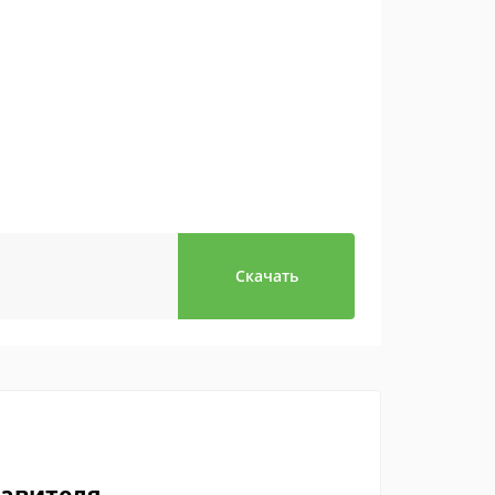
Скачать