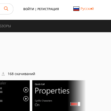
Русский
ВОЙТИ
|
РЕГИСТРАЦИЯ
ОБЗОРЫ
168 скачиваний