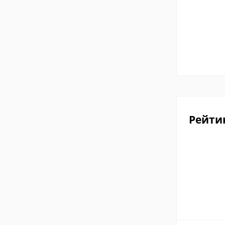
Рейти