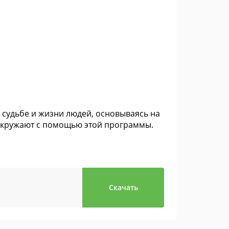
судьбе и жизни людей, основываясь на
с окружают с помощью этой программы.
Скачать