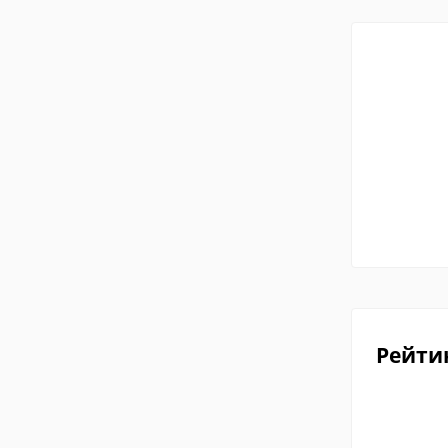
Рейти