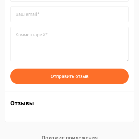
Ваш email*
Комментарий*
Отправить отзыв
Отзывы
Похожие приложения