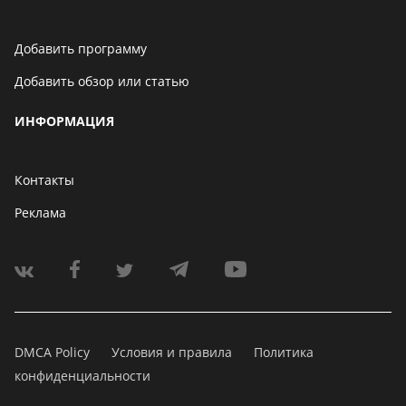
Добавить программу
Добавить обзор или статью
ИНФОРМАЦИЯ
Контакты
Реклама
DMCA Policy
Условия и правила
Политика
конфиденциальности