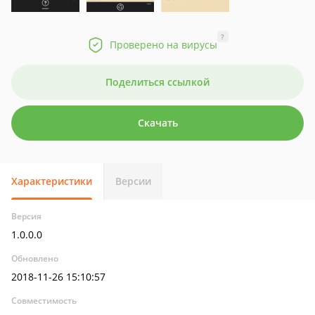
?
Проверено на вирусы
Поделиться ссылкой
Скачать
Характеристики
Версии
Версия
1.0.0.0
Обновлено
2018-11-26 15:10:57
Совместимость