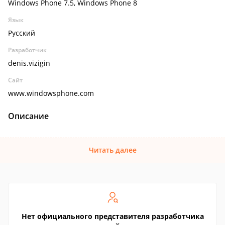
Windows Phone 7.5, Windows Phone 8
Язык
Русский
Разработчик
denis.vizigin
Сайт
www.windowsphone.com
Описание
Читать далее
Нет официального представителя разработчика