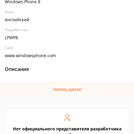
Windows Phone 8
Язык
Английский
Разработчик
LPWP8
Сайт
www.windowsphone.com
Описание
Читать далее
Нет официального представителя разработчика