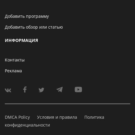
Добавить программу
Добавить обзор или статью
ИНФОРМАЦИЯ
Контакты
Реклама
DMCA Policy
Условия и правила
Политика
конфиденциальности