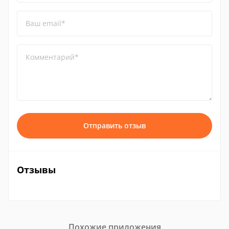
Ваш email*
Комментарий*
Отправить отзыв
Отзывы
Похожие приложения