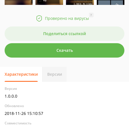
?
Проверено на вирусы
Поделиться ссылкой
Скачать
Характеристики
Версии
Версия
1.0.0.0
Обновлено
2018-11-26 15:10:57
Совместимость