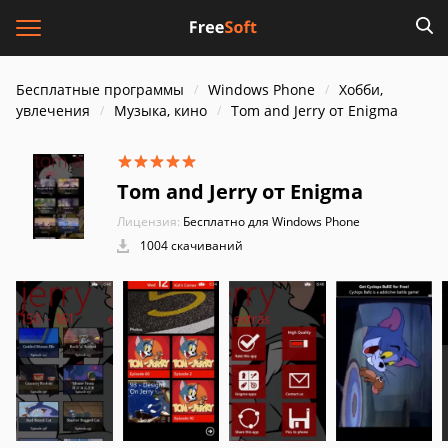
Бесплатные программы
Windows Phone
Хобби,
увлечения
Музыка, кино
Tom and Jerry от Enigma
Tom and Jerry от Enigma
Лицензия:
Бесплатно для Windows Phone
1004 скачиваний