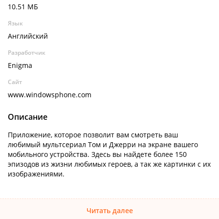
10.51 МБ
Язык
Английский
Разработчик
Enigma
Сайт
www.windowsphone.com
Описание
Приложение, которое позволит вам смотреть ваш
любимый мультсериал Том и Джерри на экране вашего
мобильного устройства. Здесь вы найдете более 150
эпизодов из жизни любимых героев, а так же картинки с их
изображениями.
Читать далее