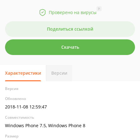
?
Проверено на вирусы
Поделиться ссылкой
Скачать
Характеристики
Версии
Версия
Обновлено
2018-11-08 12:59:47
Совместимость
Windows Phone 7.5, Windows Phone 8
Размер