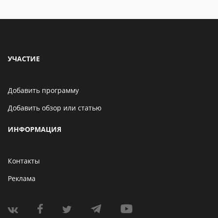
находится
УЧАСТИЕ
Добавить программу
Добавить обзор или статью
ИНФОРМАЦИЯ
Контакты
Реклама