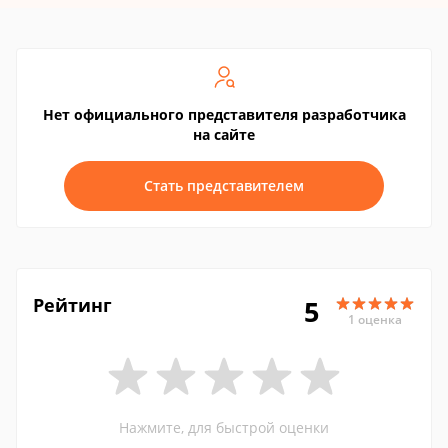
Нет официального представителя разработчика
на сайте
Стать представителем
Рейтинг
5
1 оценка
Нажмите, для быстрой оценки