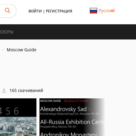
Русский
ВОЙТИ
|
РЕГИСТРАЦИЯ
ОБЗОРЫ
Moscow Guide
165 скачиваний