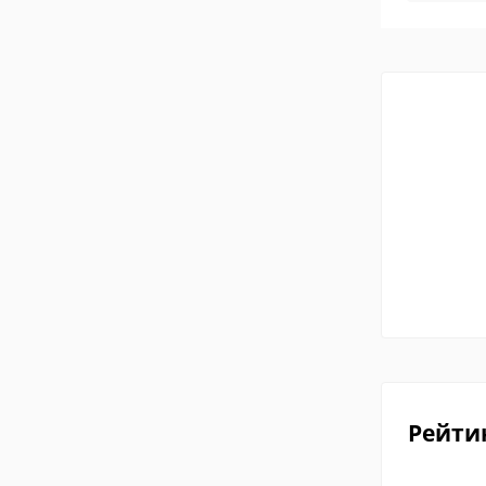
Рейти