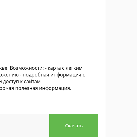
е. Возможности: - карта с легким
ложению - подробная информация о
 доступ к сайтам
прочая полезная информация.
Скачать